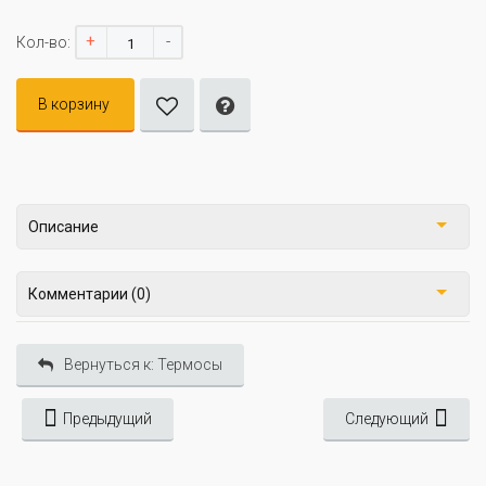
+
-
Кол-во:
В корзину
Описание
Комментарии (0)
Вернуться к: Термосы
Предыдущий
Следующий