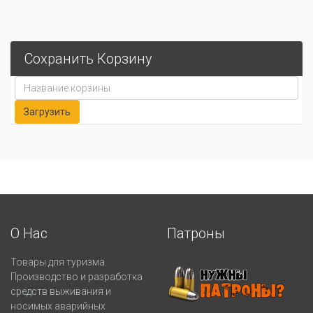
Сохранить Корзину
О Нас
Патроны
Товары для туризма.
Производство и разработка
средств выживания и
носимых аварийных