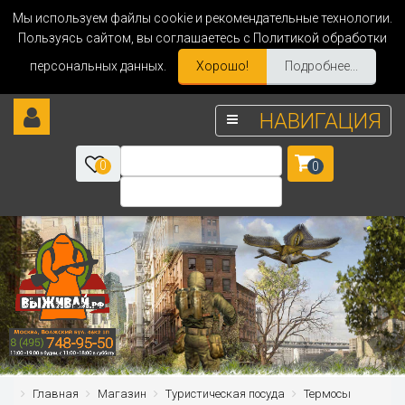
Мы используем файлы cookie и рекомендательные технологии.
Пользуясь сайтом, вы соглашаетесь с Политикой обработки
персональных данных.
Хорошо!
Подробнее...
НАВИГАЦИЯ
0
0
Главная
Магазин
Туристическая посуда
Термосы