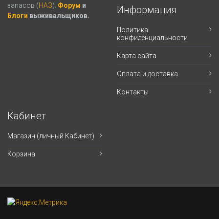
запасов (
НАЗ
).
Форум
и
Информация
Блоги
выживальщиков.
Политика
конфиденциальности
Карта сайта
Оплата и доставка
Контакты
Кабинет
Магазин (личный Кабинет)
Корзина