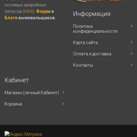
носимых аварийных
запасов (
НАЗ
).
Форум
и
Информация
Блоги
выживальщиков.
Политика
конфиденциальности
Карта сайта
Оплата и доставка
Контакты
Кабинет
Магазин (личный Кабинет)
Корзина