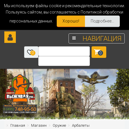
Мы используем файлы cookie и рекомендательные технологии.
Пользуясь сайтом, вы соглашаетесь с Политикой обработки
персональных данных.
Хорошо!
Подробнее...
НАВИГАЦИЯ
0
0
Главная
Магазин
Оружие
Арбалеты