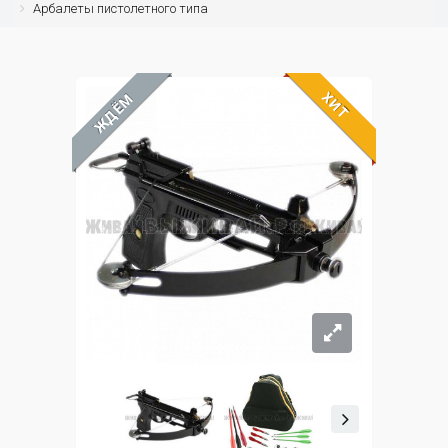
Арбалеты пистолетного типа
ХИТ
ЖДЁМ