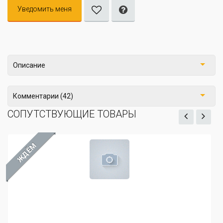
Уведомить меня
Описание
Комментарии (42)
СОПУТСТВУЮЩИЕ ТОВАРЫ
ЖДЁМ