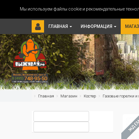
Мы используем файлы cookie и рекомендательные технол
ГЛАВНАЯ
ИНФОРМАЦИЯ
МАГА
Главная
Магазин
Костер
Газовые горелки и
ЖДЁ