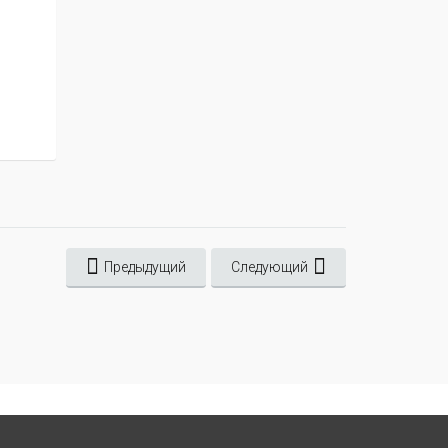
Предыдущий
Следующий