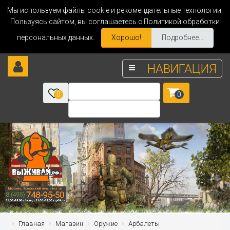
Мы используем файлы cookie и рекомендательные технологии.
Пользуясь сайтом, вы соглашаетесь с Политикой обработки
персональных данных.
Хорошо!
Подробнее...
НАВИГАЦИЯ
0
0
Главная
Магазин
Оружие
Арбалеты