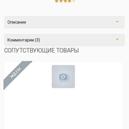
Описание
Комментарии (3)
СОПУТСТВУЮЩИЕ ТОВАРЫ
ЖДЁМ