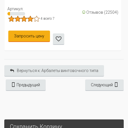
Артикул:
☺
Отзывов (22504)
4 всего 7
Запросить цену
Вернуться к: Арбалеты винтовочного типа
Предыдущий
Следующий
Сохранить Корзину