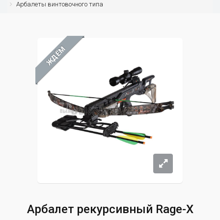
Арбалеты винтовочного типа
ЖДЁМ
Арбалет рекурсивный Rage-X