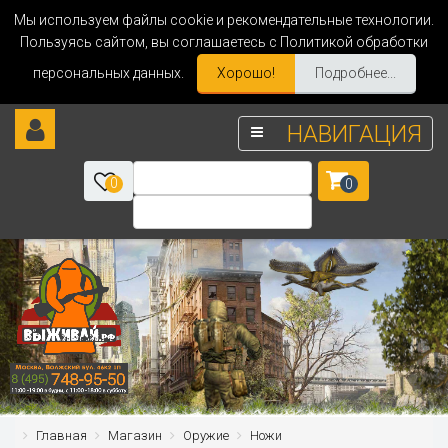
Мы используем файлы cookie и рекомендательные технологии.
Пользуясь сайтом, вы соглашаетесь с Политикой обработки
персональных данных.
Хорошо!
Подробнее...
НАВИГАЦИЯ
0
0
Главная
Магазин
Оружие
Ножи