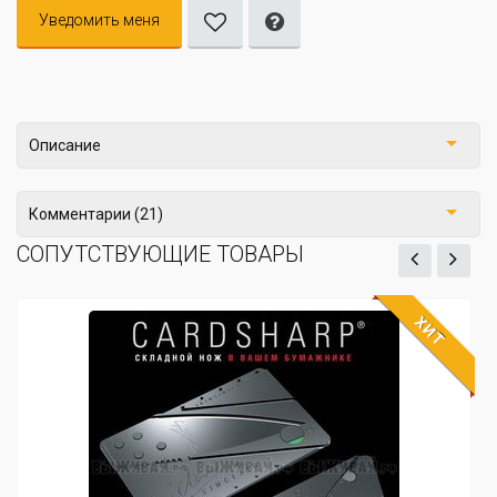
Уведомить меня
Описание
Комментарии (21)
СОПУТСТВУЮЩИЕ ТОВАРЫ
ХИТ