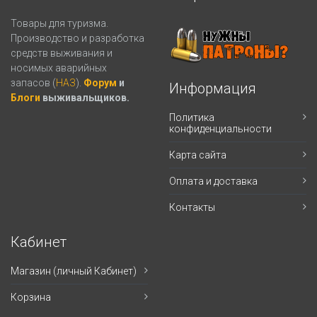
Товары для туризма.
Производство и разработка
средств выживания и
носимых аварийных
запасов (
НАЗ
).
Форум
и
Информация
Блоги
выживальщиков.
Политика
конфиденциальности
Карта сайта
Оплата и доставка
Контакты
Кабинет
Магазин (личный Кабинет)
Корзина