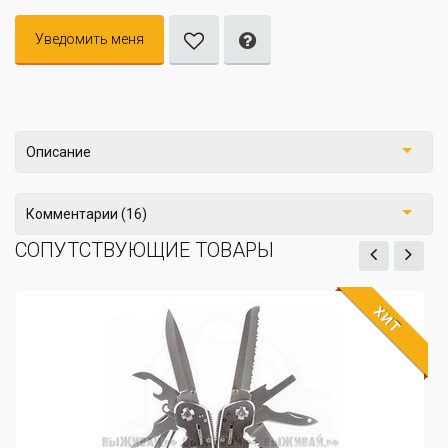
Уведомить меня
Описание
Комментарии (16)
СОПУТСТВУЮЩИЕ ТОВАРЫ
ХИТ
ЖДЁ