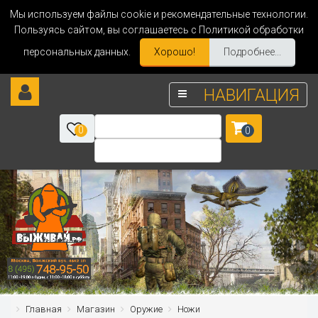
Мы используем файлы cookie и рекомендательные технологии.
Пользуясь сайтом, вы соглашаетесь с Политикой обработки
персональных данных.
Хорошо!
Подробнее...
НАВИГАЦИЯ
0
0
Главная
Магазин
Оружие
Ножи