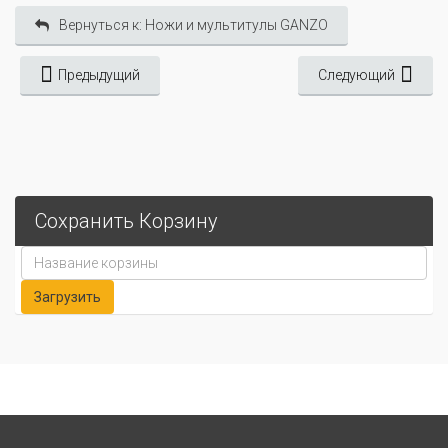
Вернуться к: Ножи и мультитулы GANZO
Предыдущий
Следующий
Сохранить Корзину