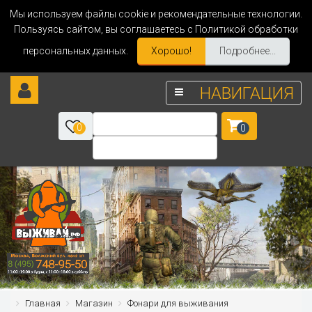
Мы используем файлы cookie и рекомендательные технологии.
Пользуясь сайтом, вы соглашаетесь с Политикой обработки
персональных данных.
Хорошо!
Подробнее...
НАВИГАЦИЯ
0
0
Главная
Магазин
Фонари для выживания