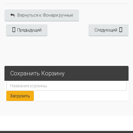
Вернуться к: Фонари ручные
Предыдущий
Следующий
Сохранить Корзину