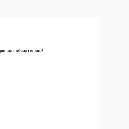
в рюкзак обязательно!