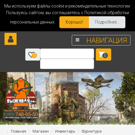
Мы используем файлы cookie и рекомендательные технологии.
Пользуясь сайтом, вы соглашаетесь с Политикой обработки
персональных данных.
Хорошо!
Подробнее...
НАВИГАЦИЯ
0
0
Главная
Магазин
Инвентарь
Фурнитура