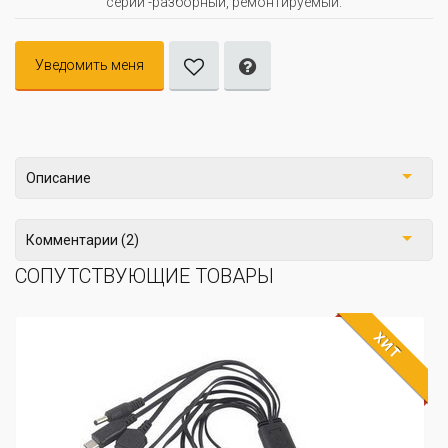
серии -разборный, ремонтируемый.
Уведомить меня
Описание
Комментарии (2)
СОПУТСТВУЮЩИЕ ТОВАРЫ
ХИТ