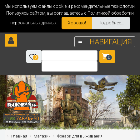
Мы используем файлы cookie и рекомендательные технологии.
Пользуясь сайтом, вы соглашаетесь с Политикой обработки
персональных данных.
Хорошо!
Подробнее...
НАВИГАЦИЯ
0
0
Главная
Магазин
Фонари для выживания