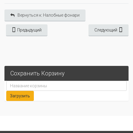
Вернуться к: Налобные фонари
Предыдущий
Следующий
Сохранить Корзину