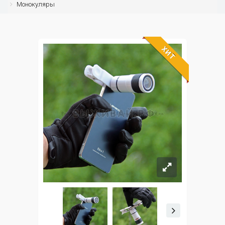
Монокуляры
ХИТ