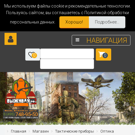
Мы используем файлы cookie и рекомендательные технологии.
Пользуясь сайтом, вы соглашаетесь с Политикой обработки
персональных данных.
Хорошо!
Подробнее...
НАВИГАЦИЯ
0
0
Главная
Магазин
Тактические приборы
Оптика