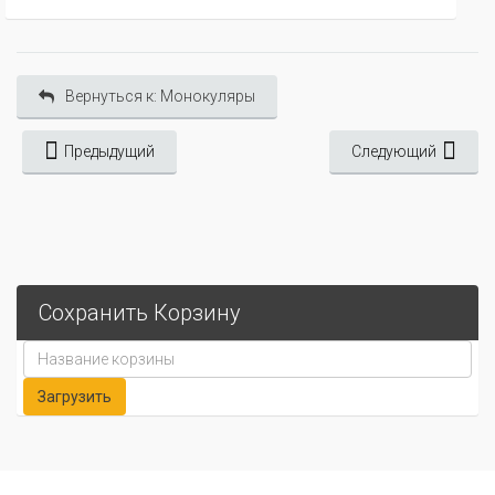
Вернуться к: Монокуляры
Предыдущий
Следующий
Сохранить Корзину