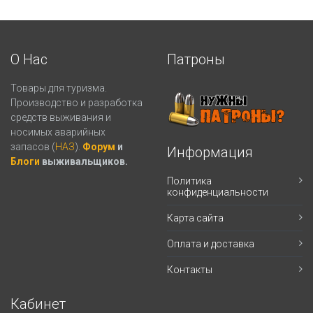
О Нас
Патроны
Товары для туризма.
Производство и разработка
средств выживания и
носимых аварийных
запасов (
НАЗ
).
Форум
и
Информация
Блоги
выживальщиков.
Политика
конфиденциальности
Карта сайта
Оплата и доставка
Контакты
Кабинет