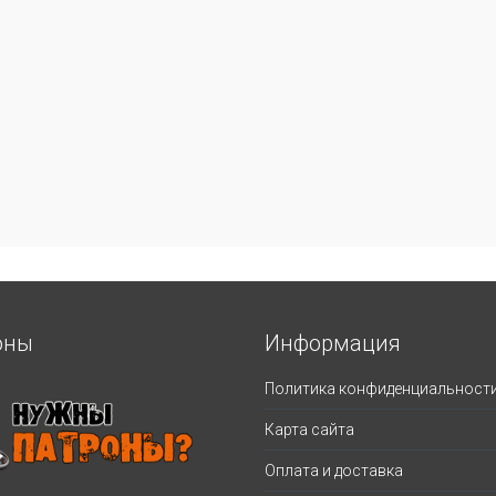
оны
Информация
Политика конфиденциальност
Карта сайта
Оплата и доставка