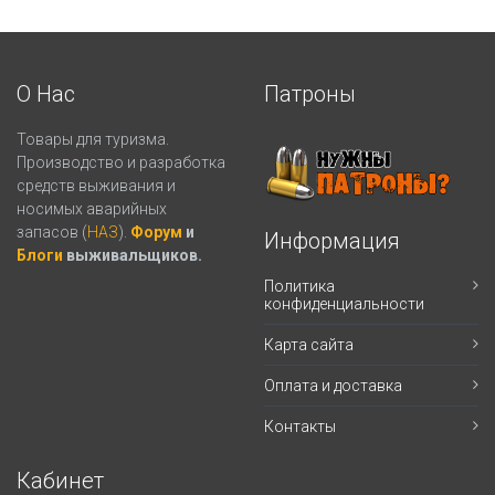
О Нас
Патроны
Товары для туризма.
Производство и разработка
средств выживания и
носимых аварийных
запасов (
НАЗ
).
Форум
и
Информация
Блоги
выживальщиков.
Политика
конфиденциальности
Карта сайта
Оплата и доставка
Контакты
Кабинет