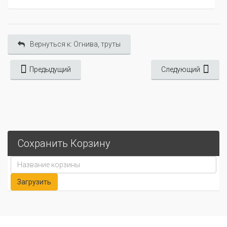
Вернуться к: Огнива, труты
Предыдущий
Следующий
Сохранить Корзину