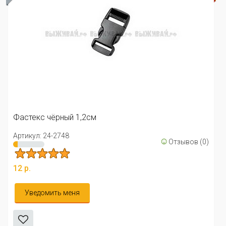
Фастекс чёрный 1,2см
Артикул: 24-2748
☺
Отзывов (0)
12 р.
Уведомить меня