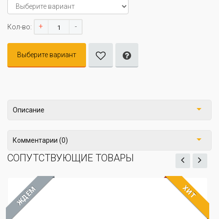
+
-
Кол-во:
Выберите вариант
Описание
Комментарии (0)
СОПУТСТВУЮЩИЕ ТОВАРЫ
ХИТ
ЖДЁМ