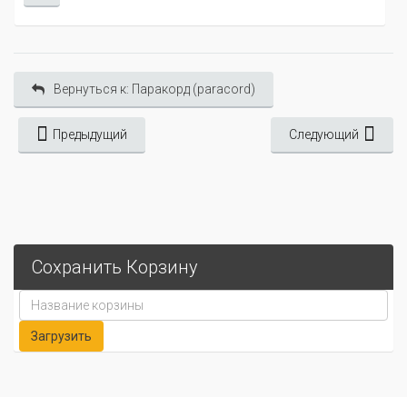
Вернуться к: Паракорд (paracord)
Предыдущий
Следующий
Сохранить Корзину