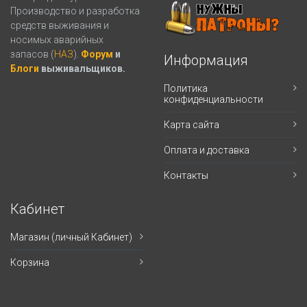
Производство и разработка
средств выживания и
носимых аварийных
запасов (
НАЗ
).
Форум
и
Информация
Блоги
выживальщиков.
Политика
конфиденциальности
Карта сайта
Оплата и доставка
Контакты
Кабинет
Магазин (личный Кабинет)
Корзина