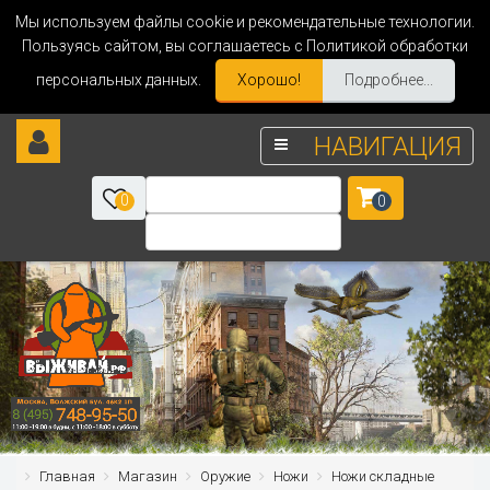
Мы используем файлы cookie и рекомендательные технологии.
Пользуясь сайтом, вы соглашаетесь с Политикой обработки
персональных данных.
Хорошо!
Подробнее...
НАВИГАЦИЯ
0
0
Главная
Магазин
Оружие
Ножи
Ножи складные